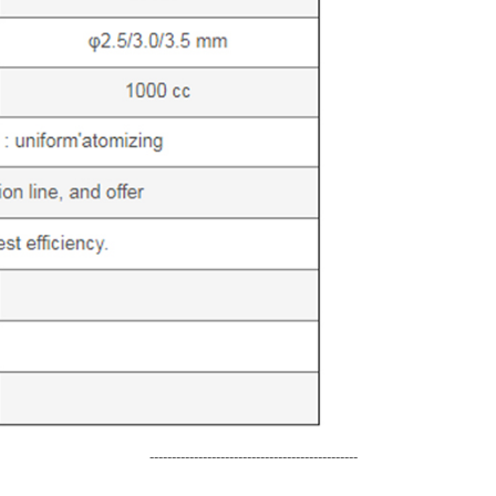
-----------------------------------------------