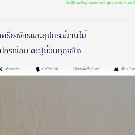
ยินดีต้อนรับสู่ www.swift-group.co.th เรามีโปรโมชั่นใหม่ๆท
บริการซ่อม
CATALOG
วิธีการสั่งซื้อสินค้า
เกี่ยวกับ