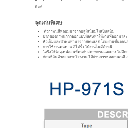
พิมพ์
จุดเด่นพิเศษ
ตัวกาพ่นสีหลอมมาจากอลูมิเนียมไม่เป็นสนิม
ปากของกาพ่นกาวออกแบบพิเศษทำให้งานที่ออกมาละ
หัวเข็มและหัวพ่นทำมาจากสเตนเลส โดยผ่านขั้นตอนก
การใช้งานทนทาน สีไม่รั่ว ได้งานไม่มีตำหนิ
โอริงใช้วัสดุเทฟล่อนที่ทนกับสภาพกรดและด่าง ไม่สึกก
ก่อนที่สินค้าออกจากโรงงาน ได้ผ่านการทดสอบพ่นสี ภา