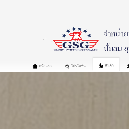
สินค้า
หน้าแรก
โปรโมชั่น